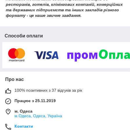
ресторанів, готелів, клінінгових компаній, комерційних
та державних підприємств та інших закладів різного
формату - це наше звичне завдання.
Способи оплати
Про нас
100% позитивних з 37 відгуків за рік
Працює з 25.11.2019
м. Одеса
м.Одеса, Одеса, Україна
Контакти