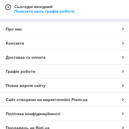
Сьогодні вихідний
Показати весь графік роботи
Про нас
Контакти
Доставка та оплата
Графік роботи
Повна версія сайту
Сайт створено на маркетплейсі
Prom.ua
Політика конфіденційності
Продавець на Bigl.ua