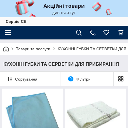
Сервіс-СВ
Товари та послуги
КУХОННІ ГУБКИ ТА СЕРВЕТКИ ДЛЯ
КУХОННІ ГУБКИ ТА СЕРВЕТКИ ДЛЯ ПРИБИРАННЯ
Сортування
0
Фільтри