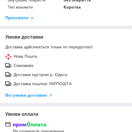
Тип манжети
Коротка
Приховати
Умови доставки
Доставка здійснюється тільки по передоплаті.
Нова Пошта
Самовивіз
Доставка кур'єром р. Одеса
Доставка поштою УКРПОШТА
Всі умови доставки
Умови оплати
Ви отримаєте замовлення