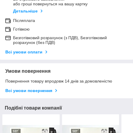
або гроші повернуться на вашу картку
Детальніше
Післяплата
Готівкою
Безготівковий розрахунок (з ПДВ), Безготівковий
розрахунок (без ПДВ)
Всі умови оплати
Умови повернення
Повернення товару впродовж 14 днів за домовленістю
Всі умови повернення
Подібні товари компанії