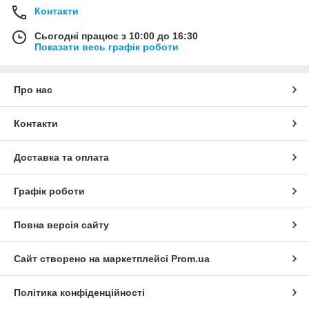
Контакти
Сьогодні працює з 10:00 до 16:30
Показати весь графік роботи
Про нас
Контакти
Доставка та оплата
Графік роботи
Повна версія сайту
Сайт створено на маркетплейсі
Prom.ua
Політика конфіденційності