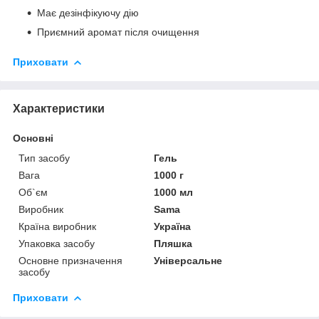
Має дезінфікуючу дію
Приємний аромат після очищення
Приховати
Характеристики
Основні
Тип засобу
Гель
Вага
1000 г
Об`єм
1000 мл
Виробник
Sama
Країна виробник
Україна
Упаковка засобу
Пляшка
Основне призначення
Універсальне
засобу
Приховати