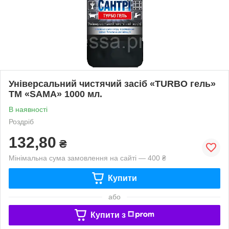
Універсальний чистячий засіб «TURBO гель»
ТМ «SAMA» 1000 мл.
В наявності
Роздріб
132,80
₴
Мінімальна сума замовлення на сайті — 400 ₴
Купити
або
Купити з