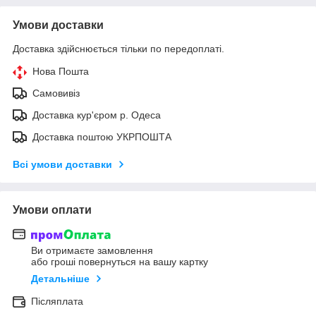
Умови доставки
Доставка здійснюється тільки по передоплаті.
Нова Пошта
Самовивіз
Доставка кур'єром р. Одеса
Доставка поштою УКРПОШТА
Всі умови доставки
Умови оплати
Ви отримаєте замовлення
або гроші повернуться на вашу картку
Детальніше
Післяплата