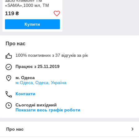
засіб «Лимон» ТМ
«SAMA»,1000 мл, ТМ
«САНТРІ»
119
₴
Купити
Про нас
100% позитивних з 37 відгуків за рік
Працює з 25.11.2019
м. Одеса
м.Одеса, Одеса, Україна
Контакти
Сьогодні вихідний
Показати весь графік роботи
Про нас