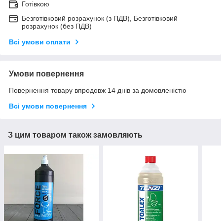
Готівкою
Безготівковий розрахунок (з ПДВ), Безготівковий
розрахунок (без ПДВ)
Всі умови оплати
Умови повернення
Повернення товару впродовж 14 днів за домовленістю
Всі умови повернення
З цим товаром також замовляють