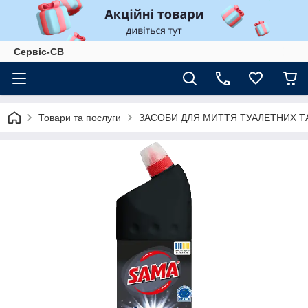
Сервіс-СВ
Товари та послуги
ЗАСОБИ ДЛЯ МИТТЯ ТУАЛЕТНИХ Т