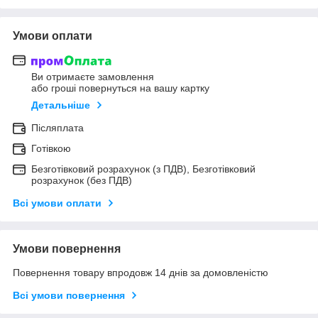
Умови оплати
Ви отримаєте замовлення
або гроші повернуться на вашу картку
Детальніше
Післяплата
Готівкою
Безготівковий розрахунок (з ПДВ), Безготівковий
розрахунок (без ПДВ)
Всі умови оплати
Умови повернення
Повернення товару впродовж 14 днів за домовленістю
Всі умови повернення