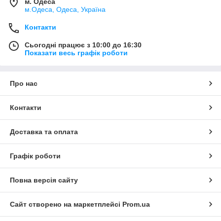
м. Одеса
м.Одеса, Одеса, Україна
Контакти
Сьогодні працює з 10:00 до 16:30
Показати весь графік роботи
Про нас
Контакти
Доставка та оплата
Графік роботи
Повна версія сайту
Сайт створено на маркетплейсі
Prom.ua