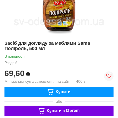
Засіб для догляду за меблями Sama
Поліроль, 500 мл
В наявності
Роздріб
69,60
₴
Мінімальна сума замовлення на сайті — 400 ₴
Купити
або
Купити з