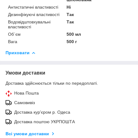
Антистатичні властивості
Ні
Дезинфікуючі властивості
Так
Водовідштовхувальні
Так
властивості
Об`єм
500 мл
Вага
500 г
Приховати
Умови доставки
Доставка здійснюється тільки по передоплаті.
Нова Пошта
Самовивіз
Доставка кур'єром р. Одеса
Доставка поштою УКРПОШТА
Всі умови доставки