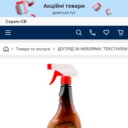
Сервіс-СВ
Товари та послуги
ДОГЛЯД ЗА МЕБЛЯМИ, ТЕКСТИЛЕ