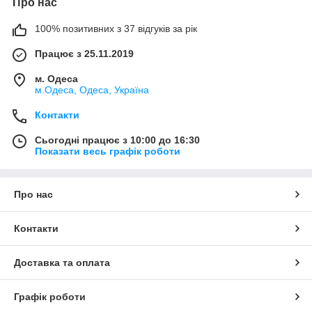
Про нас
100% позитивних з 37 відгуків за рік
Працює з 25.11.2019
м. Одеса
м.Одеса, Одеса, Україна
Контакти
Сьогодні працює з 10:00 до 16:30
Показати весь графік роботи
Про нас
Контакти
Доставка та оплата
Графік роботи