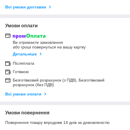
Всі умови доставки
Умови оплати
Ви отримаєте замовлення
або гроші повернуться на вашу картку
Детальніше
Післяплата
Готівкою
Безготівковий розрахунок (з ПДВ), Безготівковий
розрахунок (без ПДВ)
Всі умови оплати
Умови повернення
Повернення товару впродовж 14 днів за домовленістю