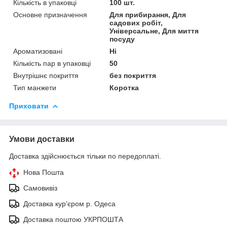
Кількість в упаковці
100 шт.
Основне призначення
Для прибирання, Для
садових робіт,
Універсальне, Для миття
посуду
Ароматизовані
Ні
Кількість пар в упаковці
50
Внутрішнє покриття
без покриття
Тип манжети
Коротка
Приховати
Умови доставки
Доставка здійснюється тільки по передоплаті.
Нова Пошта
Самовивіз
Доставка кур'єром р. Одеса
Доставка поштою УКРПОШТА