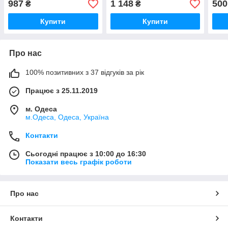
987
1 148
500
₴
₴
Купити
Купити
Про нас
100% позитивних з 37 відгуків за рік
Працює з 25.11.2019
м. Одеса
м.Одеса, Одеса, Україна
Контакти
Сьогодні працює з 10:00 до 16:30
Показати весь графік роботи
Про нас
Контакти