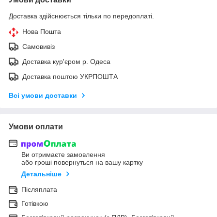
Доставка здійснюється тільки по передоплаті.
Нова Пошта
Самовивіз
Доставка кур'єром р. Одеса
Доставка поштою УКРПОШТА
Всі умови доставки
Умови оплати
Ви отримаєте замовлення
або гроші повернуться на вашу картку
Детальніше
Післяплата
Готівкою