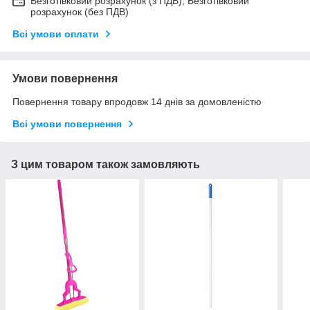
Безготівковий розрахунок (з ПДВ), Безготівковий
розрахунок (без ПДВ)
Всі умови оплати
Умови повернення
Повернення товару впродовж 14 днів за домовленістю
Всі умови повернення
З цим товаром також замовляють