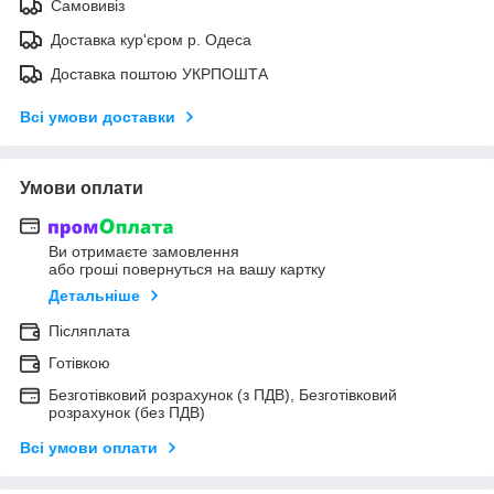
Самовивіз
Доставка кур'єром р. Одеса
Доставка поштою УКРПОШТА
Всі умови доставки
Умови оплати
Ви отримаєте замовлення
або гроші повернуться на вашу картку
Детальніше
Післяплата
Готівкою
Безготівковий розрахунок (з ПДВ), Безготівковий
розрахунок (без ПДВ)
Всі умови оплати