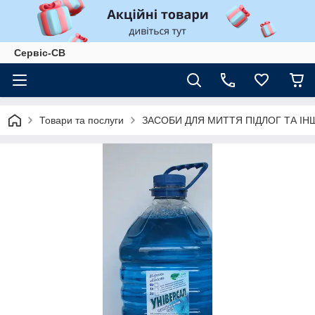
Сервіс-СВ
Товари та послуги
ЗАСОБИ ДЛЯ МИТТЯ ПІДЛОГ ТА І