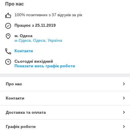
Про нас
100% позитивних з 37 відгуків за рік
Працює з 25.11.2019
м. Одеса
м.Одеса, Одеса, Україна
Контакти
Сьогодні вихідний
Показати весь графік роботи
Про нас
Контакти
Доставка та оплата
Графік роботи