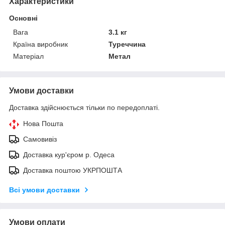
Характеристики
Основні
Вага
3.1 кг
Країна виробник
Туреччина
Матеріал
Метал
Умови доставки
Доставка здійснюється тільки по передоплаті.
Нова Пошта
Самовивіз
Доставка кур'єром р. Одеса
Доставка поштою УКРПОШТА
Всі умови доставки
Умови оплати