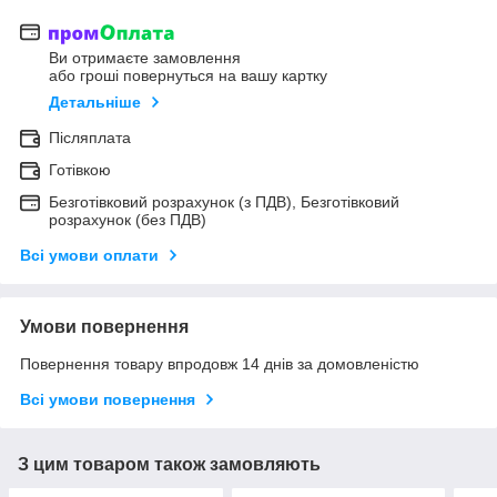
Ви отримаєте замовлення
або гроші повернуться на вашу картку
Детальніше
Післяплата
Готівкою
Безготівковий розрахунок (з ПДВ), Безготівковий
розрахунок (без ПДВ)
Всі умови оплати
Умови повернення
Повернення товару впродовж 14 днів за домовленістю
Всі умови повернення
З цим товаром також замовляють