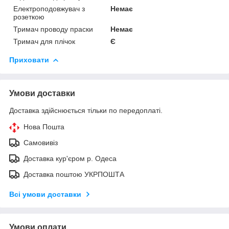
Електроподовжувач з
Немає
розеткою
Тримач проводу праски
Немає
Тримач для плічок
Є
Приховати
Умови доставки
Доставка здійснюється тільки по передоплаті.
Нова Пошта
Самовивіз
Доставка кур'єром р. Одеса
Доставка поштою УКРПОШТА
Всі умови доставки
Умови оплати