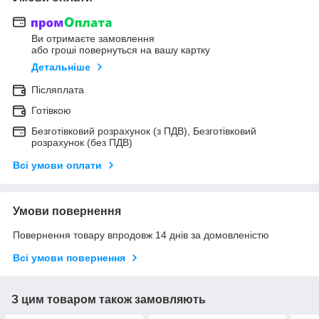
Ви отримаєте замовлення
або гроші повернуться на вашу картку
Детальніше
Післяплата
Готівкою
Безготівковий розрахунок (з ПДВ), Безготівковий
розрахунок (без ПДВ)
Всі умови оплати
Умови повернення
Повернення товару впродовж 14 днів за домовленістю
Всі умови повернення
З цим товаром також замовляють