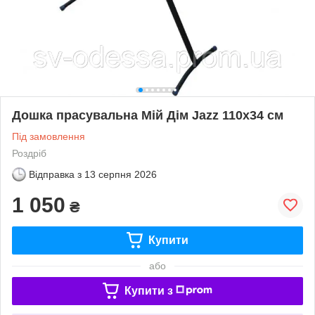
Дошка прасувальна Мій Дім Jazz 110х34 см
Під замовлення
Роздріб
Відправка з
13 серпня 2026
1 050
₴
Купити
або
Купити з