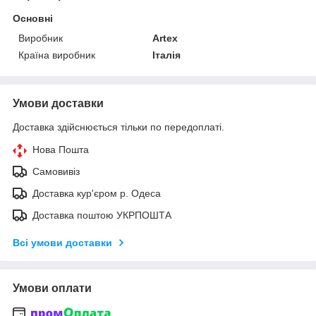
Основні
Виробник
Artex
Країна виробник
Італія
Умови доставки
Доставка здійснюється тільки по передоплаті.
Нова Пошта
Самовивіз
Доставка кур'єром р. Одеса
Доставка поштою УКРПОШТА
Всі умови доставки
Умови оплати