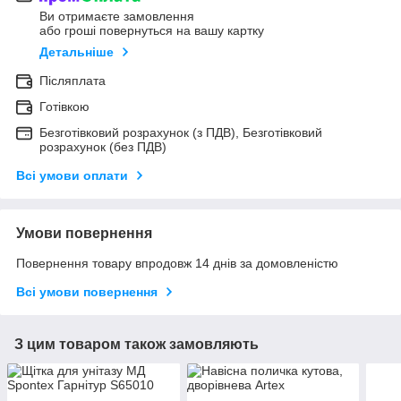
Ви отримаєте замовлення
або гроші повернуться на вашу картку
Детальніше
Післяплата
Готівкою
Безготівковий розрахунок (з ПДВ), Безготівковий
розрахунок (без ПДВ)
Всі умови оплати
Умови повернення
Повернення товару впродовж 14 днів за домовленістю
Всі умови повернення
З цим товаром також замовляють