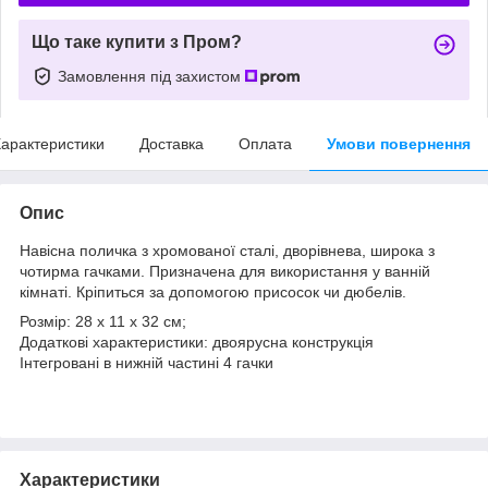
Що таке купити з Пром?
Замовлення під захистом
арактеристики
Доставка
Оплата
Умови повернення
Опис
Навісна поличка з хромованої сталі, дворівнева, широка з
чотирма гачками. Призначена для використання у ванній
кімнаті. Кріпиться за допомогою присосок чи дюбелів.
Розмір: 28 х 11 х 32 см;
Додаткові характеристики: двоярусна конструкція
Інтегровані в нижній частині 4 гачки
Характеристики