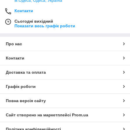
м.Одеса, Одеса, Україна
Контакти
Сьогодні вихідний
Показати весь графік роботи
Про нас
Контакти
Доставка та оплата
Графік роботи
Повна версія сайту
Сайт створено на маркетплейсі
Prom.ua
Політика конфіденційності