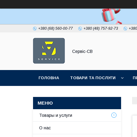
+380 (68) 560-00-77
+380 (48) 757-92-73
+380
Сервіс-СВ
ГОЛОВНА
ТОВАРИ ТА ПОСЛУГИ
П
Товары и услуги
О нас