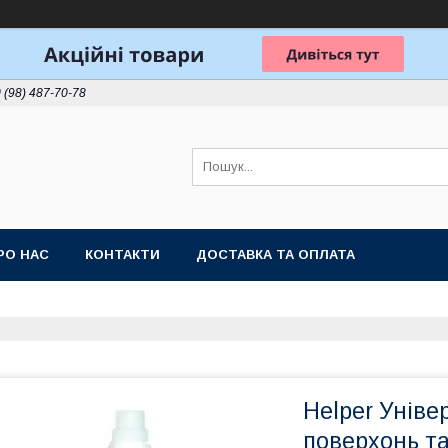
 (98) 487-70-78
РО НАС
КОНТАКТИ
ДОСТАВКА ТА ОПЛАТА
Helper Уніве
поверхонь та