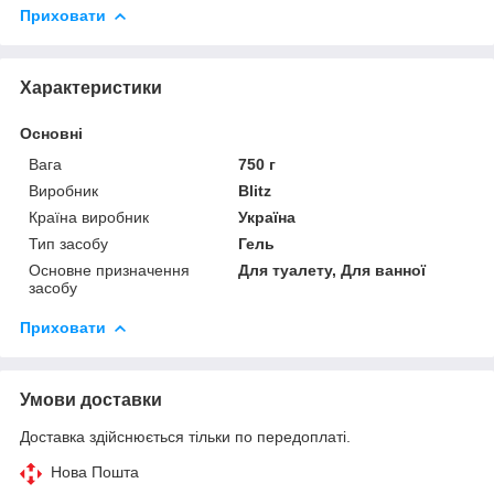
Приховати
Характеристики
Основні
Вага
750 г
Виробник
Blitz
Країна виробник
Україна
Тип засобу
Гель
Основне призначення
Для туалету, Для ванної
засобу
Приховати
Умови доставки
Доставка здійснюється тільки по передоплаті.
Нова Пошта