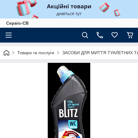
Сервіс-СВ
Товари та послуги
ЗАСОБИ ДЛЯ МИТТЯ ТУАЛЕТНИХ Т