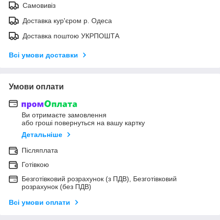
Самовивіз
Доставка кур'єром р. Одеса
Доставка поштою УКРПОШТА
Всі умови доставки
Умови оплати
Ви отримаєте замовлення
або гроші повернуться на вашу картку
Детальніше
Післяплата
Готівкою
Безготівковий розрахунок (з ПДВ), Безготівковий
розрахунок (без ПДВ)
Всі умови оплати