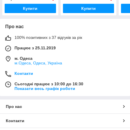
Купити
Купити
Про нас
100% позитивних з 37 відгуків за рік
Працює з 25.11.2019
м. Одеса
м.Одеса, Одеса, Україна
Контакти
Сьогодні працює з 10:00 до 16:30
Показати весь графік роботи
Про нас
Контакти