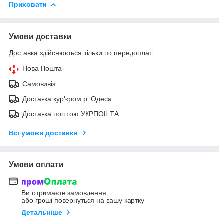
Приховати
Умови доставки
Доставка здійснюється тільки по передоплаті.
Нова Пошта
Самовивіз
Доставка кур'єром р. Одеса
Доставка поштою УКРПОШТА
Всі умови доставки
Умови оплати
Ви отримаєте замовлення
або гроші повернуться на вашу картку
Детальніше