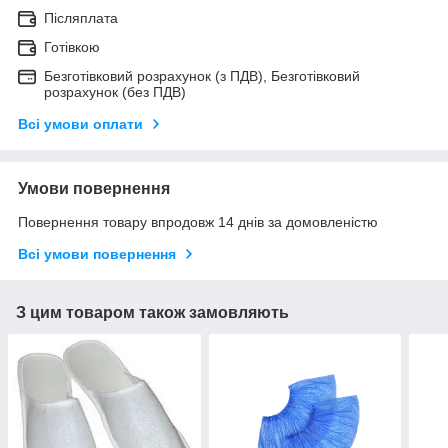
Післяплата
Готівкою
Безготівковий розрахунок (з ПДВ), Безготівковий
розрахунок (без ПДВ)
Всі умови оплати
Умови повернення
Повернення товару впродовж 14 днів за домовленістю
Всі умови повернення
З цим товаром також замовляють