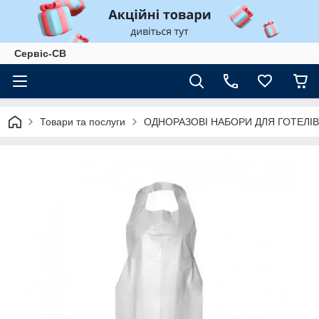
Сервіс-СВ
Товари та послуги
ОДНОРАЗОВІ НАБОРИ ДЛЯ ГОТЕЛІВ