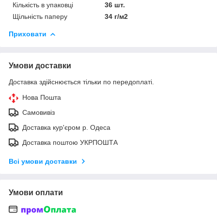
Кількість в упаковці
36 шт.
Щільність паперу
34 г/м2
Приховати
Умови доставки
Доставка здійснюється тільки по передоплаті.
Нова Пошта
Самовивіз
Доставка кур'єром р. Одеса
Доставка поштою УКРПОШТА
Всі умови доставки
Умови оплати