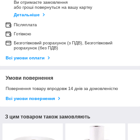
Ви отримаєте замовлення
або гроші повернуться на вашу картку
Детальніше
Післяплата
Готівкою
Безготівковий розрахунок (з ПДВ), Безготівковий
розрахунок (без ПДВ)
Всі умови оплати
Умови повернення
Повернення товару впродовж 14 днів за домовленістю
Всі умови повернення
З цим товаром також замовляють