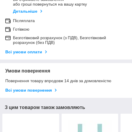
або гроші повернуться на вашу картку
Детальніше
Післяплата
Готівкою
Безготівковий розрахунок (з ПДВ), Безготівковий
розрахунок (без ПДВ)
Всі умови оплати
Умови повернення
Повернення товару впродовж 14 днів за домовленістю
Всі умови повернення
З цим товаром також замовляють