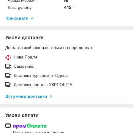
Ароматизовані
Ні
Вага рулону
445 г
Приховати
Умови доставки
Доставка здійснюється тільки по передоплаті.
Нова Пошта
Самовивіз
Доставка кур'єром р. Одеса
Доставка поштою УКРПОШТА
Всі умови доставки
Умови оплати
Ви отримаєте замовлення