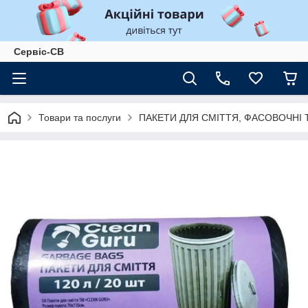
Сервіс-СВ
Товари та послуги
ПАКЕТИ ДЛЯ СМІТТЯ, ФАСОВОЧНІ