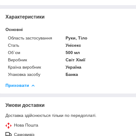
Характеристики
Основні
Область застосування
Руки, Тіло
Стать
Унісекс
Об`єм
500 мл
Виробник
Світ Хімії
Країна виробник
Україна
Упаковка засобу
Банка
Приховати
Умови доставки
Доставка здійснюється тільки по передоплаті.
Нова Пошта
Самовивіз