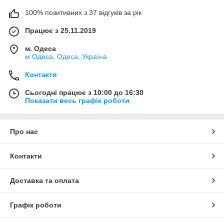
100% позитивних з 37 відгуків за рік
Працює з 25.11.2019
м. Одеса
м.Одеса, Одеса, Україна
Контакти
Сьогодні працює з 10:00 до 16:30
Показати весь графік роботи
Про нас
Контакти
Доставка та оплата
Графік роботи