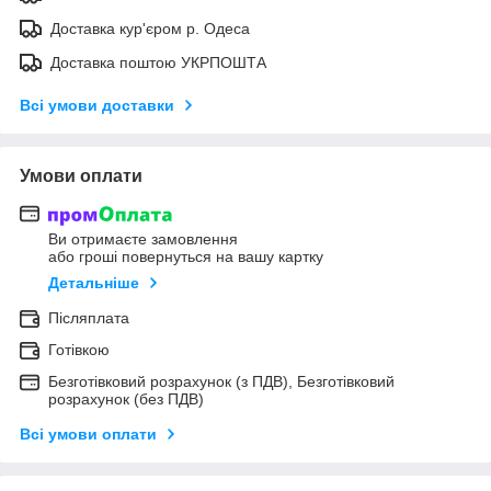
Доставка кур'єром р. Одеса
Доставка поштою УКРПОШТА
Всі умови доставки
Умови оплати
Ви отримаєте замовлення
або гроші повернуться на вашу картку
Детальніше
Післяплата
Готівкою
Безготівковий розрахунок (з ПДВ), Безготівковий
розрахунок (без ПДВ)
Всі умови оплати