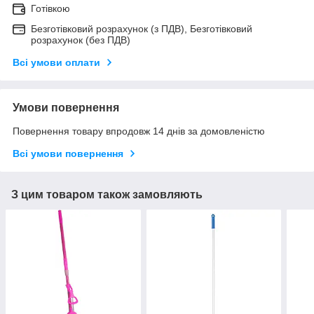
Готівкою
Безготівковий розрахунок (з ПДВ), Безготівковий
розрахунок (без ПДВ)
Всі умови оплати
Умови повернення
Повернення товару впродовж 14 днів за домовленістю
Всі умови повернення
З цим товаром також замовляють