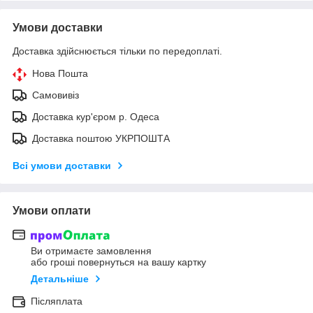
Умови доставки
Доставка здійснюється тільки по передоплаті.
Нова Пошта
Самовивіз
Доставка кур'єром р. Одеса
Доставка поштою УКРПОШТА
Всі умови доставки
Умови оплати
Ви отримаєте замовлення
або гроші повернуться на вашу картку
Детальніше
Післяплата