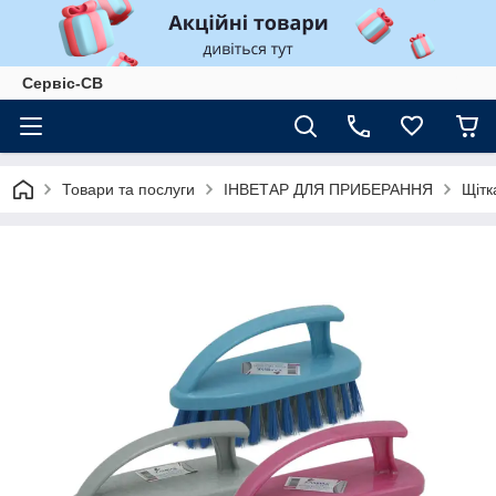
Сервіс-СВ
Товари та послуги
ІНВЕТАР ДЛЯ ПРИБЕРАННЯ
Щітк