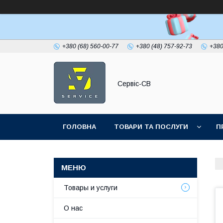
+380 (68) 560-00-77
+380 (48) 757-92-73
+380
Сервіс-СВ
ГОЛОВНА
ТОВАРИ ТА ПОСЛУГИ
П
Товары и услуги
О нас