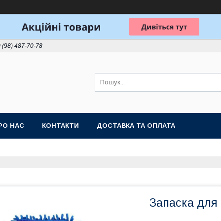
 (98) 487-70-78
РО НАС
КОНТАКТИ
ДОСТАВКА ТА ОПЛАТА
Запаска для