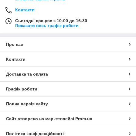
Контакти
Сьогодні працює з 10:00 до 16:30
Показати весь графік роботи
Про нас
Контакти
Доставка та оплата
Графік роботи
Повна версія сайту
Сайт створено на маркетплейсі
Prom.ua
Політика конфіденційності