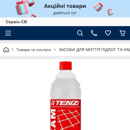
Сервіс-СВ
Товари та послуги
ЗАСОБИ ДЛЯ МИТТЯ ПІДЛОГ ТА І