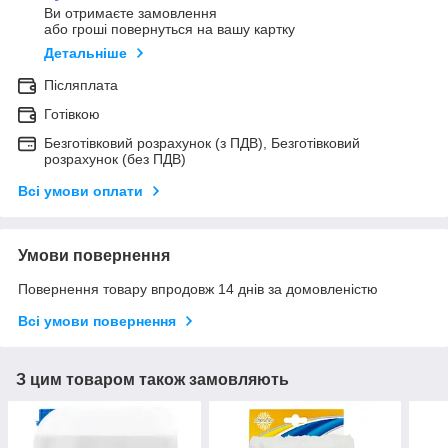
Ви отримаєте замовлення
або гроші повернуться на вашу картку
Детальніше
Післяплата
Готівкою
Безготівковий розрахунок (з ПДВ), Безготівковий
розрахунок (без ПДВ)
Всі умови оплати
Умови повернення
Повернення товару впродовж 14 днів за домовленістю
Всі умови повернення
З цим товаром також замовляють