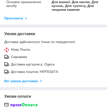
Основне призначення
Для ванної, Для кахлю, Для
засобу
кухонь, Для туалету, Для
чищення каменю
Приховати
Умови доставки
Доставка здійснюється тільки по передоплаті.
Нова Пошта
Самовивіз
Доставка кур'єром р. Одеса
Доставка поштою УКРПОШТА
Всі умови доставки
Умови оплати