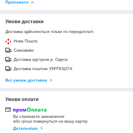
Приховати
Умови доставки
Доставка здійснюється тільки по передоплаті.
Нова Пошта
Самовивіз
Доставка кур'єром р. Одеса
Доставка поштою УКРПОШТА
Всі умови доставки
Умови оплати
Ви отримаєте замовлення
або гроші повернуться на вашу картку
Детальніше