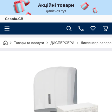
Сервіс-СВ
Товари та послуги
ДИСПЕРСЕРИ
Диспенсер паперов