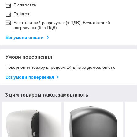
Післяплата
Готівкою
Безготівковий розрахунок (з ПДВ), Безготівковий
розрахунок (без ПДВ)
Всі умови оплати
Умови повернення
Повернення товару впродовж 14 днів за домовленістю
Всі умови повернення
З цим товаром також замовляють