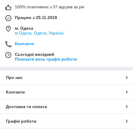
100% позитивних з 37 відгуків за рік
Працює з 25.11.2019
м. Одеса
м.Одеса, Одеса, Україна
Контакти
Сьогодні вихідний
Показати весь графік роботи
Про нас
Контакти
Доставка та оплата
Графік роботи