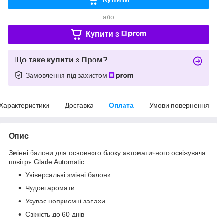
або
Купити з
Що таке купити з Пром?
Замовлення під захистом
Характеристики
Доставка
Оплата
Умови повернення
Опис
Змінні балони для основного блоку автоматичного освіжувача
повітря Glade Automatic.
Універсальні змінні балони
Чудові аромати
Усуває неприємні запахи
Свіжість до 60 днів