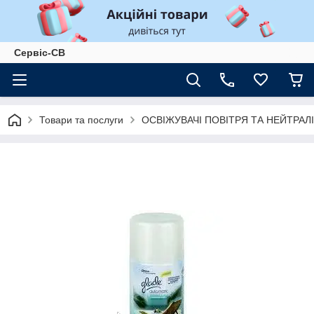
Сервіс-СВ
Товари та послуги
ОСВІЖУВАЧІ ПОВІТРЯ ТА НЕЙТРАЛ