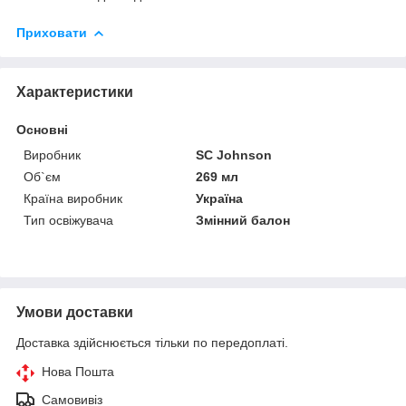
Приховати
Характеристики
Основні
Виробник
SC Johnson
Об`єм
269 мл
Країна виробник
Україна
Тип освіжувача
Змінний балон
Умови доставки
Доставка здійснюється тільки по передоплаті.
Нова Пошта
Самовивіз