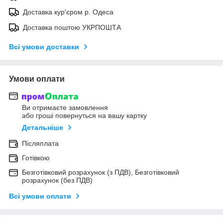
Доставка кур'єром р. Одеса
Доставка поштою УКРПОШТА
Всі умови доставки
Умови оплати
Ви отримаєте замовлення
або гроші повернуться на вашу картку
Детальніше
Післяплата
Готівкою
Безготівковий розрахунок (з ПДВ), Безготівковий
розрахунок (без ПДВ)
Всі умови оплати