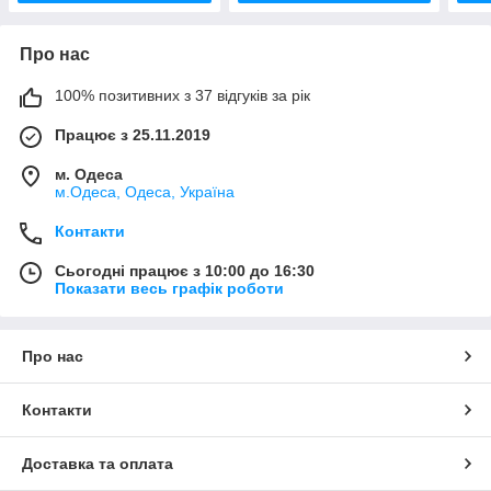
Про нас
100% позитивних з 37 відгуків за рік
Працює з 25.11.2019
м. Одеса
м.Одеса, Одеса, Україна
Контакти
Сьогодні працює з 10:00 до 16:30
Показати весь графік роботи
Про нас
Контакти
Доставка та оплата