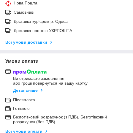
Нова Пошта
Самовивіз
Доставка кур'єром р. Одеса
Доставка поштою УКРПОШТА
Всі умови доставки
Умови оплати
Ви отримаєте замовлення
або гроші повернуться на вашу картку
Детальніше
Післяплата
Готівкою
Безготівковий розрахунок (з ПДВ), Безготівковий
розрахунок (без ПДВ)
Всі умови оплати