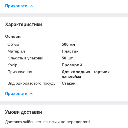
Приховати
Характеристики
Основні
Об`єм
500 мл
Матеріал
Пластик
Кількість в упаковці
50 шт.
Колір
Прозорий
Призначення
Для холодних і гарячих
напоїв/їжі
Вид одноразового посуду
Стакан
Приховати
Умови доставки
Доставка здійснюється тільки по передоплаті.