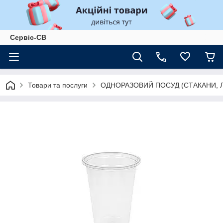
Сервіс-СВ
Товари та послуги
ОДНОРАЗОВИЙ ПОСУД (СТАКАНИ, 