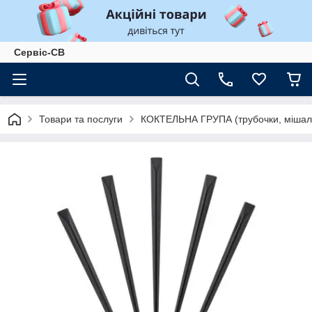
Сервіс-СВ
Товари та послуги
КОКТЕЛЬНА ГРУПА (трубочки, мішал