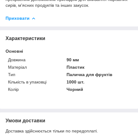
сирів, м'ясних продуктів та інших закусок.
Приховати
Характеристики
Основні
Довжина
90 мм
Матеріал
Пластик
Тип
Паличка для фруктів
Кількість в упаковці
1000 шт.
Колір
Чорний
Умови доставки
Доставка здійснюється тільки по передоплаті.