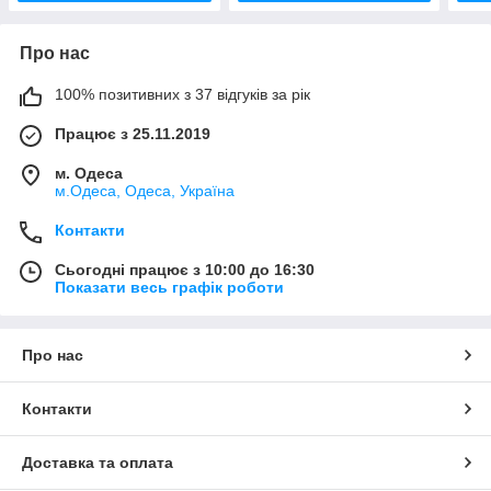
Про нас
100% позитивних з 37 відгуків за рік
Працює з 25.11.2019
м. Одеса
м.Одеса, Одеса, Україна
Контакти
Сьогодні працює з 10:00 до 16:30
Показати весь графік роботи
Про нас
Контакти
Доставка та оплата