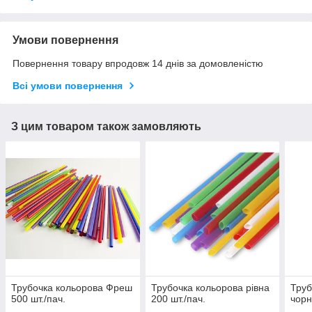
Умови повернення
Повернення товару впродовж 14 днів за домовленістю
Всі умови повернення
З цим товаром також замовляють
Трубочка кольорова Фреш
Трубочка кольорова рівна
Труб
500 шт./пач.
200 шт./пач.
чорн