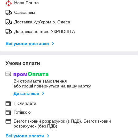
Нова Пошта
Самовивіз
Доставка кур'єром р. Одеса
Доставка поштою УКРПОШТА
Всі умови доставки
Умови оплати
Ви отримаєте замовлення
або гроші повернуться на вашу картку
Детальніше
Післяплата
Готівкою
Безготівковий розрахунок (з ПДВ), Безготівковий
розрахунок (без ПДВ)
Всі умови оплати