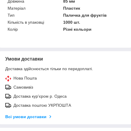
Довжина
85 мм
Матеріал
Пластик
Тип
Паличка для фруктів
Кількість в упаковці
1000 шт.
Колір
Різні кольори
Умови доставки
Доставка здійснюється тільки по передоплаті.
Нова Пошта
Самовивіз
Доставка кур'єром р. Одеса
Доставка поштою УКРПОШТА
Всі умови доставки