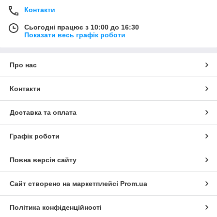
Контакти
Сьогодні працює з 10:00 до 16:30
Показати весь графік роботи
Про нас
Контакти
Доставка та оплата
Графік роботи
Повна версія сайту
Сайт створено на маркетплейсі
Prom.ua
Політика конфіденційності