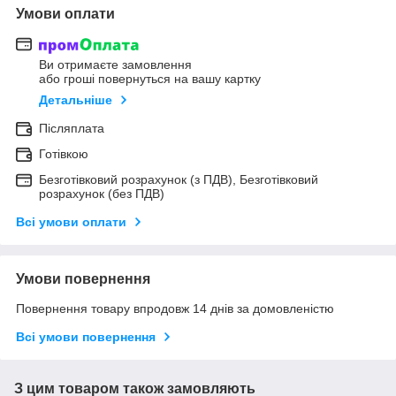
Умови оплати
Ви отримаєте замовлення
або гроші повернуться на вашу картку
Детальніше
Післяплата
Готівкою
Безготівковий розрахунок (з ПДВ), Безготівковий
розрахунок (без ПДВ)
Всі умови оплати
Умови повернення
Повернення товару впродовж 14 днів за домовленістю
Всі умови повернення
З цим товаром також замовляють