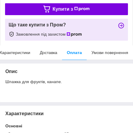
Купити з
Що таке купити з Пром?
Замовлення під захистом
Характеристики
Доставка
Оплата
Умови повернення
Опис
Шпажка для фруктів, канапе.
Характеристики
Основні