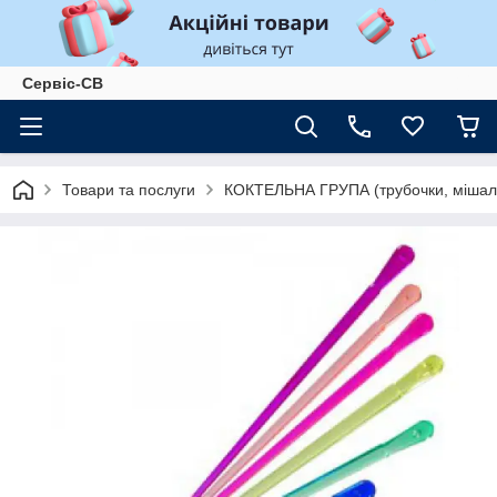
Сервіс-СВ
Товари та послуги
КОКТЕЛЬНА ГРУПА (трубочки, мішал