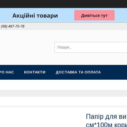
 (98) 487-70-78
РО НАС
КОНТАКТИ
ДОСТАВКА ТА ОПЛАТА
Папір для ви
см*100м кор