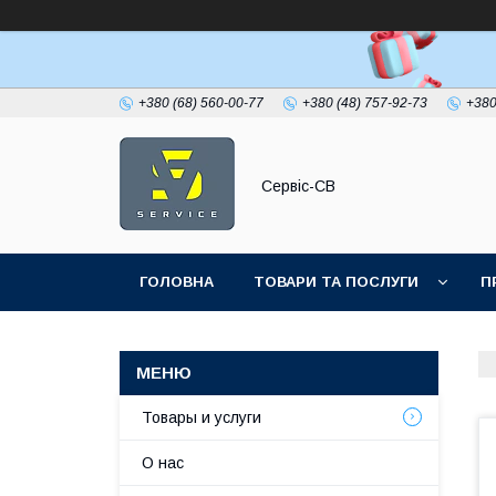
+380 (68) 560-00-77
+380 (48) 757-92-73
+380
Сервіс-СВ
ГОЛОВНА
ТОВАРИ ТА ПОСЛУГИ
П
Товары и услуги
О нас