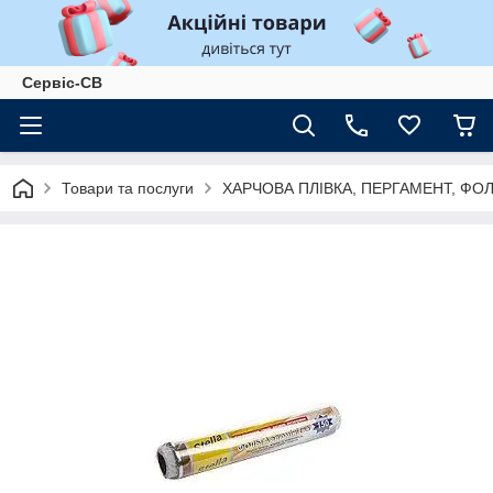
Сервіс-СВ
Товари та послуги
ХАРЧОВА ПЛІВКА, ПЕРГАМЕНТ, ФО