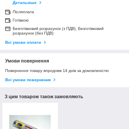
Детальніше
Післяплата
Готівкою
Безготівковий розрахунок (з ПДВ), Безготівковий
розрахунок (без ПДВ)
Всі умови оплати
Умови повернення
Повернення товару впродовж 14 днів за домовленістю
Всі умови повернення
З цим товаром також замовляють