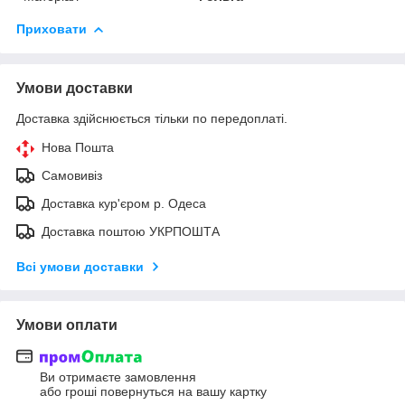
Приховати
Умови доставки
Доставка здійснюється тільки по передоплаті.
Нова Пошта
Самовивіз
Доставка кур'єром р. Одеса
Доставка поштою УКРПОШТА
Всі умови доставки
Умови оплати
Ви отримаєте замовлення
або гроші повернуться на вашу картку