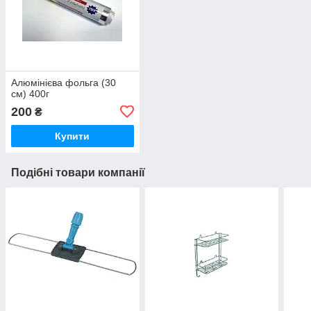
Алюмінієва фольга (30
см) 400г
200
₴
Купити
Подібні товари компанії