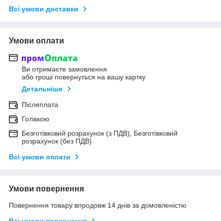
Всі умови доставки
Умови оплати
Ви отримаєте замовлення
або гроші повернуться на вашу картку
Детальніше
Післяплата
Готівкою
Безготівковий розрахунок (з ПДВ), Безготівковий
розрахунок (без ПДВ)
Всі умови оплати
Умови повернення
Повернення товару впродовж 14 днів за домовленістю