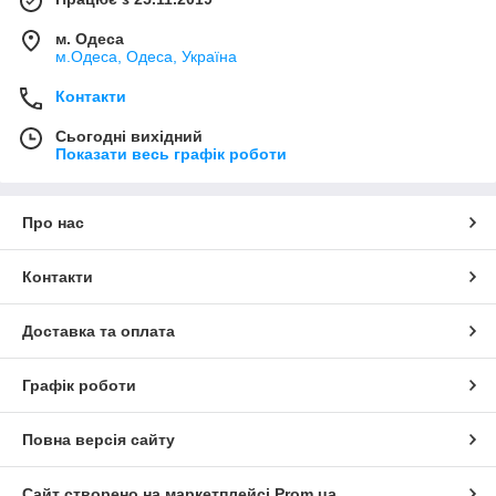
м. Одеса
м.Одеса, Одеса, Україна
Контакти
Сьогодні вихідний
Показати весь графік роботи
Про нас
Контакти
Доставка та оплата
Графік роботи
Повна версія сайту
Сайт створено на маркетплейсі
Prom.ua