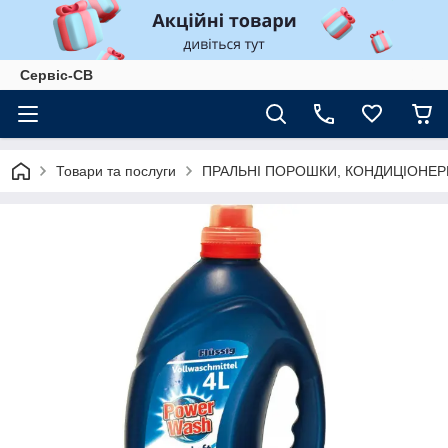
Сервіс-СВ
Товари та послуги
ПРАЛЬНІ ПОРОШКИ, КОНДИЦІОНЕР