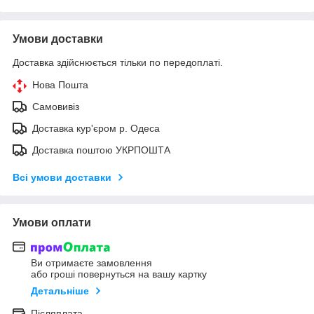
Умови доставки
Доставка здійснюється тільки по передоплаті.
Нова Пошта
Самовивіз
Доставка кур'єром р. Одеса
Доставка поштою УКРПОШТА
Всі умови доставки
Умови оплати
Ви отримаєте замовлення
або гроші повернуться на вашу картку
Детальніше
Післяплата