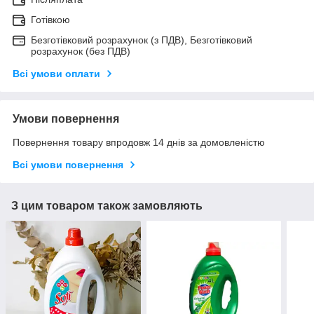
Готівкою
Безготівковий розрахунок (з ПДВ), Безготівковий
розрахунок (без ПДВ)
Всі умови оплати
Умови повернення
Повернення товару впродовж 14 днів за домовленістю
Всі умови повернення
З цим товаром також замовляють