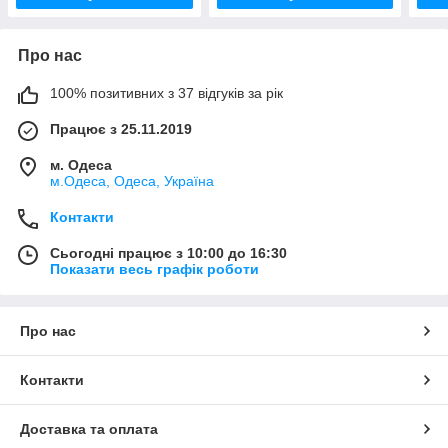
Про нас
100% позитивних з 37 відгуків за рік
Працює з 25.11.2019
м. Одеса
м.Одеса, Одеса, Україна
Контакти
Сьогодні працює з 10:00 до 16:30
Показати весь графік роботи
Про нас
Контакти
Доставка та оплата