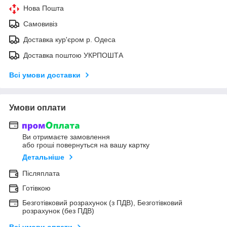
Нова Пошта
Самовивіз
Доставка кур'єром р. Одеса
Доставка поштою УКРПОШТА
Всі умови доставки
Умови оплати
Ви отримаєте замовлення
або гроші повернуться на вашу картку
Детальніше
Післяплата
Готівкою
Безготівковий розрахунок (з ПДВ), Безготівковий
розрахунок (без ПДВ)