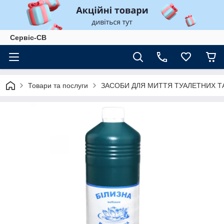
Сервіс-СВ
Товари та послуги
ЗАСОБИ ДЛЯ МИТТЯ ТУАЛЕТНИХ Т