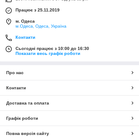
Працює з 25.11.2019
м. Одеса
м.Одеса, Одеса, Україна
Контакти
Сьогодні працює з 10:00 до 16:30
Показати весь графік роботи
Про нас
Контакти
Доставка та оплата
Графік роботи
Повна версія сайту