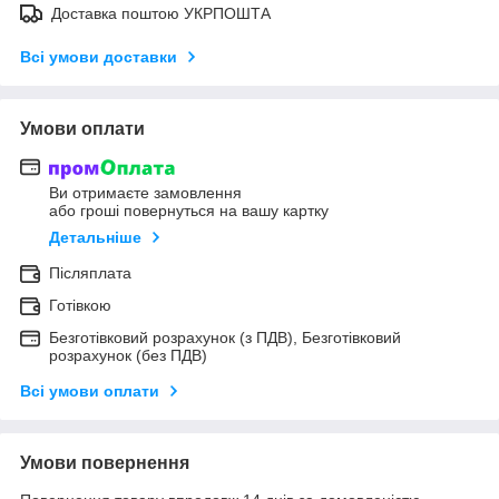
Доставка поштою УКРПОШТА
Всі умови доставки
Умови оплати
Ви отримаєте замовлення
або гроші повернуться на вашу картку
Детальніше
Післяплата
Готівкою
Безготівковий розрахунок (з ПДВ), Безготівковий
розрахунок (без ПДВ)
Всі умови оплати
Умови повернення