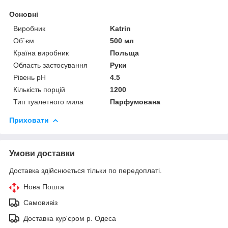
Основні
Виробник
Katrin
Об`єм
500 мл
Країна виробник
Польща
Область застосування
Руки
Рівень pH
4.5
Кількість порцій
1200
Тип туалетного мила
Парфумована
Приховати
Умови доставки
Доставка здійснюється тільки по передоплаті.
Нова Пошта
Самовивіз
Доставка кур'єром р. Одеса