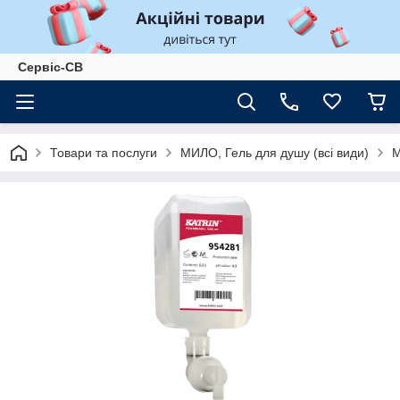
Сервіс-СВ
Товари та послуги
МИЛО, Гель для душу (всі види)
М