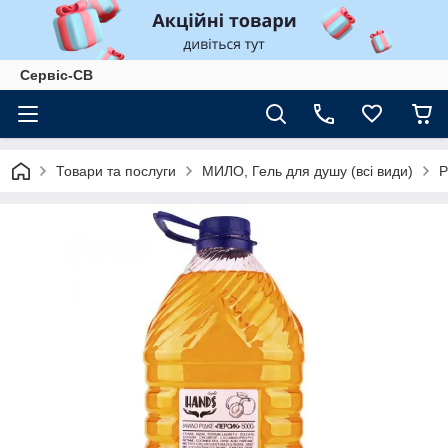
Сервіс-СВ
Товари та послуги
МИЛО, Гель для душу (всі види)
Р