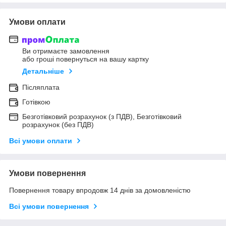
Умови оплати
Ви отримаєте замовлення
або гроші повернуться на вашу картку
Детальніше
Післяплата
Готівкою
Безготівковий розрахунок (з ПДВ), Безготівковий
розрахунок (без ПДВ)
Всі умови оплати
Умови повернення
Повернення товару впродовж 14 днів за домовленістю
Всі умови повернення