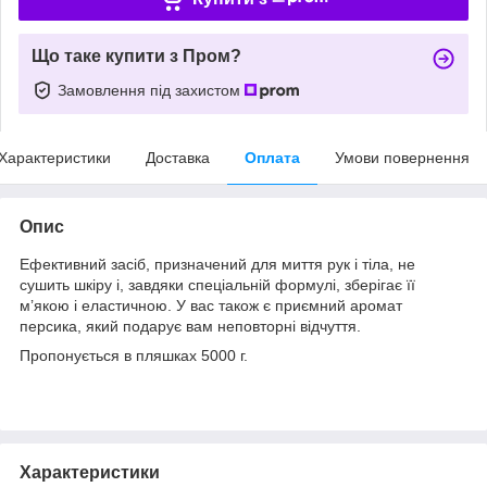
Що таке купити з Пром?
Замовлення під захистом
Характеристики
Доставка
Оплата
Умови повернення
Опис
Ефективний засіб, призначений для миття рук і тіла, не
сушить шкіру і, завдяки спеціальній формулі, зберігає її
м’якою і еластичною. У вас також є приємний аромат
персика, який подарує вам неповторні відчуття.
Пропонується в пляшках 5000 г.
Характеристики