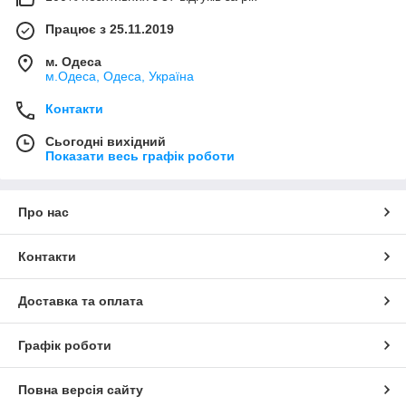
Працює з 25.11.2019
м. Одеса
м.Одеса, Одеса, Україна
Контакти
Сьогодні вихідний
Показати весь графік роботи
Про нас
Контакти
Доставка та оплата
Графік роботи
Повна версія сайту