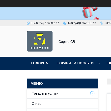
+380 (68) 560-00-77
+380 (48) 757-92-73
+380
Сервіс-СВ
ГОЛОВНА
ТОВАРИ ТА ПОСЛУГИ
П
Товары и услуги
О нас