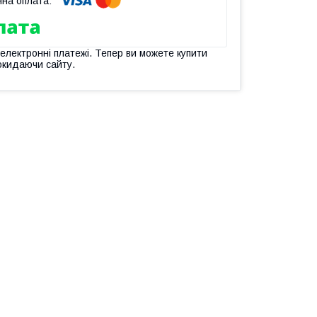
 електронні платежі. Тепер ви можете купити
окидаючи сайту.