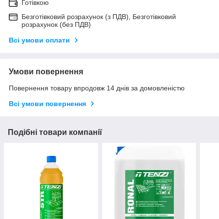
Готівкою
Безготівковий розрахунок (з ПДВ), Безготівковий
розрахунок (без ПДВ)
Всі умови оплати
Умови повернення
Повернення товару впродовж 14 днів за домовленістю
Всі умови повернення
Подібні товари компанії