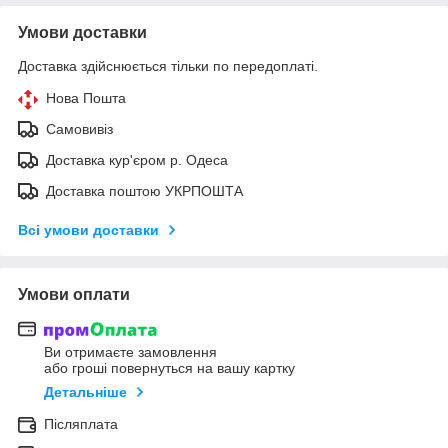
Умови доставки
Доставка здійснюється тільки по передоплаті.
Нова Пошта
Самовивіз
Доставка кур'єром р. Одеса
Доставка поштою УКРПОШТА
Всі умови доставки
Умови оплати
Ви отримаєте замовлення
або гроші повернуться на вашу картку
Детальніше
Післяплата