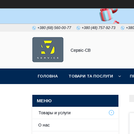
+380 (68) 560-00-77
+380 (48) 757-92-73
+380
Сервіс-СВ
ГОЛОВНА
ТОВАРИ ТА ПОСЛУГИ
П
Товары и услуги
О нас